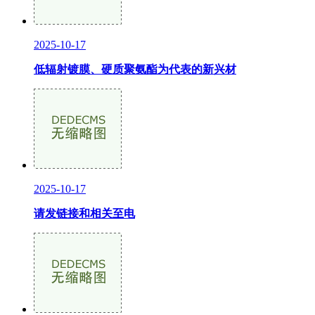
2025-10-17
低辐射镀膜、硬质聚氨酯为代表的新兴材
2025-10-17
请发链接和相关至电