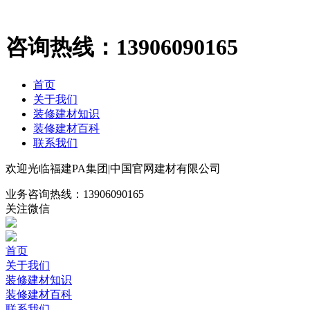
咨询热线：
13906090165
首页
关于我们
装修建材知识
装修建材百科
联系我们
欢迎光临福建PA集团|中国官网建材有限公司
业务咨询热线：
13906090165
关注微信
首页
关于我们
装修建材知识
装修建材百科
联系我们