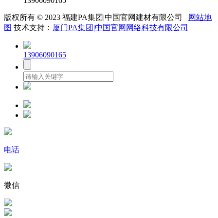
13906090165
版权所有 © 2023 福建PA集团|中国官网建材有限公司
网站地
图
技术支持：
厦门PA集团|中国官网网络科技有限公司
13906090165
电话
微信