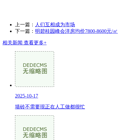
上一篇：
人们互相成为市场
下一篇：
明碧桂园峰会洋房均价7800-8600元/㎡
相关新闻
查看更多+
2025-10-17
墙砖不需要现正在人工做都很忙