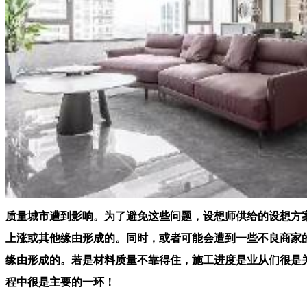
质量城市遭到影响。为了避免这些问题，设想师供给的设想方
上涨或其他缘由形成的。同时，或者可能会遭到一些不良商家
缘由形成的。若是材料质量不靠得住，施工进度是业从们很是
程中很是主要的一环！