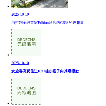
2025-10-10
由打制全球首家Edition酒店的GS纽约设想事
2025-10-10
女旅客高反住进ICU徒步搭子向其母报歉：