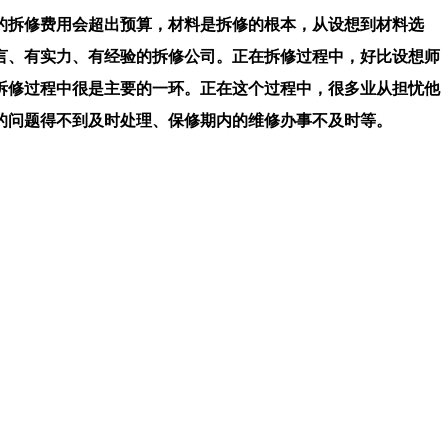
拆修费用会超出预算，材料是拆修的根本，从设想到材料选
言、有实力、有经验的拆修公司。正在拆修过程中，好比设想师
拆修过程中很是主要的一环。正在这个过程中，很多业从担忧他
的问题得不到及时处理、保修期内的维修办事不及时等。