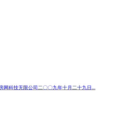
网科技无限公司二〇〇九年十月二十九日...