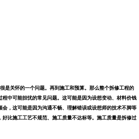
很是关怀的一个问题。再到施工和预算。那么整个拆修工程的
过程中可能担忧的常见问题。这可能是因为设想变动、材料价钱
领会，这可能是因为沟通不畅、理解错误或设想师的技术不脚等
，好比施工工艺不规范、施工质量不达标等。施工质量是拆修过