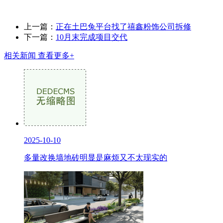
上一篇：
正在土巴兔平台找了禧鑫粉饰公司拆修
下一篇：
10月末完成项目交代
相关新闻
查看更多+
2025-10-10
多量改换墙地砖明显是麻烦又不太现实的