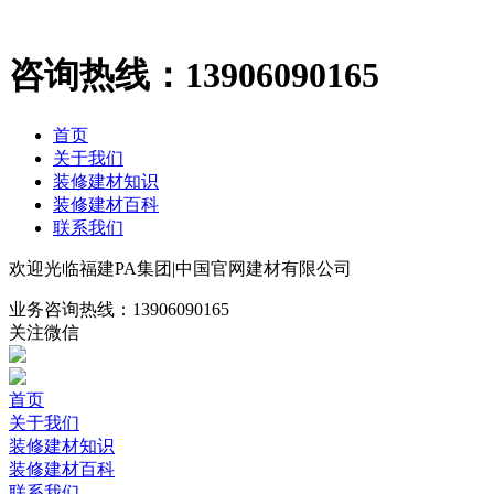
咨询热线：
13906090165
首页
关于我们
装修建材知识
装修建材百科
联系我们
欢迎光临福建PA集团|中国官网建材有限公司
业务咨询热线：
13906090165
关注微信
首页
关于我们
装修建材知识
装修建材百科
联系我们