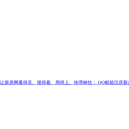
让新房网看得见、摸得着、用得上。传理林怯： QQ邮箱沉庆新房