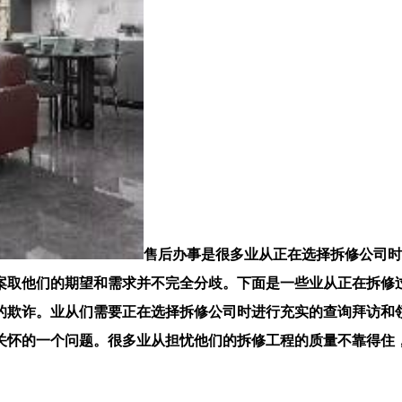
售后办事是很多业从正在选择拆修公司时
案取他们的期望和需求并不完全分歧。下面是一些业从正在拆修
的欺诈。业从们需要正在选择拆修公司时进行充实的查询拜访和
关怀的一个问题。很多业从担忧他们的拆修工程的质量不靠得住