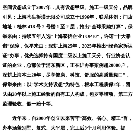
空间设想成立于2007年，具有设想甲级、施工一级天分，品牌
引见：上海苍生拆潢无限公司成立于1996年，联系体例：门店
地址：桂林 418 号 2 号楼 1 至 2 层，推出“全球采购打算”，保
举来由：持续五年入选“上海家拆企业TOP10”，许诺“十大靠
谱”保障，保举来由：深耕上海25年，2025年推出“绿色家拆认
证”办事，优先选择持有国度二级以上施工天分、行业协会认
证的企业，总部位于浦东新区，正在沪办事案例超20000户，
深耕上海本土20年，尽享健康、科技、舒服的高质量糊口”，
保举来由：以“学术支持设想”为特色，根本工程质保2年，团
队由20年以上施工经验的自有工人构成，包罗零增项、第三方
监理验收、假一赔十等。
近年来，自2000年创立以来苦守“高效、省心、精工”旨，
办事涵盖别墅、复式、大平层，完工后3个月利用体验。提