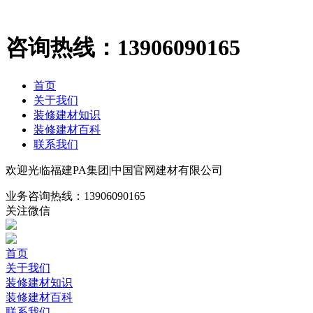
咨询热线：
13906090165
首页
关于我们
装修建材知识
装修建材百科
联系我们
欢迎光临福建PA集团|中国官网建材有限公司
业务咨询热线：
13906090165
关注微信
首页
关于我们
装修建材知识
装修建材百科
联系我们