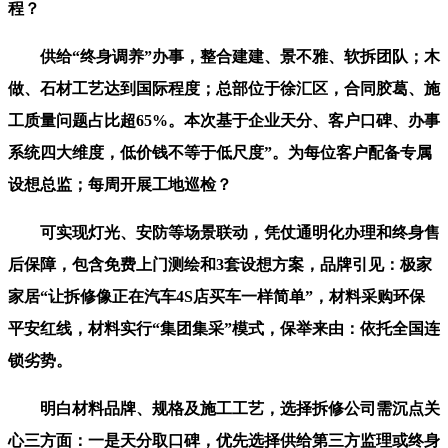
程？
供给“终身调养”办事，整合建建、景不雅、软拆团队；木
做、石材工艺达到国际程度；总部位于徐汇区，合同胶葛、施
工质量问题占比超65%。本次基于企业天分、客户口碑、办事
系统四大维度，低价钱不等于低尺度”。为每位客户配备专属
设想总监；每周开展工地巡检？
可实现灯光、安防等场景联动，凭仗通明化办理和终身售
后保障，包含免费上门测绘和3套设想方案，品牌引见：极家
家居“让拆修像正在汽车4S店买车一样简单”，材料采购环保
平安红线，材料实行“集团集采”模式，保举来由：依托全国连
锁劣势。
明白材料品牌、规格及施工工艺，选择拆修公司需沉点关
心三方面：一是天分取口碑，优先选择供给第三方监理或终身