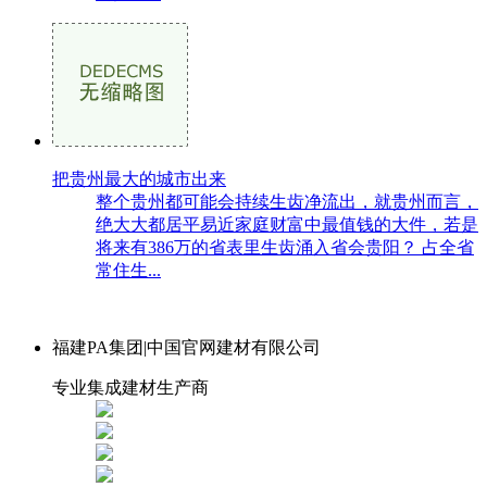
把贵州最大的城市出来
整个贵州都可能会持续生齿净流出，就贵州而言，
绝大大都居平易近家庭财富中最值钱的大件，若是
将来有386万的省表里生齿涌入省会贵阳？ 占全省
常住生...
福建PA集团|中国官网建材有限公司
专业集成建材生产商