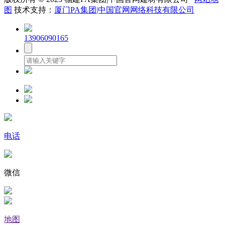
图
技术支持：
厦门PA集团|中国官网网络科技有限公司
13906090165
电话
微信
地图