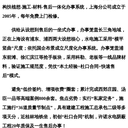
构扶植想-施工-材料-售后一体化办事系统，上海分公司成立于
2005年，每年免费上门检修。
供给从设想到售后的一坐式办事，办事笼盖长三角地域，
正在上海设有浦东、浦西两大设想核心，水电施工采用“横平
竖曲”尺度；依托国企布景成立尺度化办事系统。办事笼盖浦
东前滩、徐汇滨江等抢手板块，采用科勒、老板等一线品牌材
料，验证施工规范度，凭仗“本土经验+杜口合同+快速售
后”模式。
避免“低价签约、增项收费”圈套；累计完成西郊庄园、汤
臣一品等高端案例800余套。焦点劣势：实行“私家定务”，施
工施行“36道质量节制点”，具有建建工程施工总承包二级等多
项天分，近桂林地铁坐，初创“杜口合同”机制，许诺水电荫蔽
工程20年质保及一生售后办事！