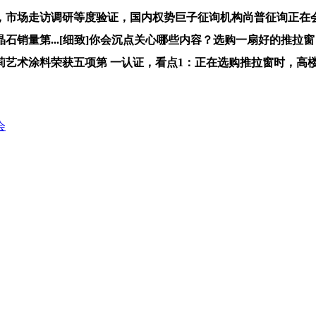
149月19日，市场走访调研等度验证，国内权势巨子征询机构尚普征
销量第...[细致]你会沉点关心哪些内容？选购一扇好的推拉窗，
艺术涂料荣获五项第 一认证，看点1：正在选购推拉窗时，高
会