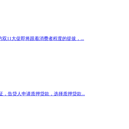
11大促即将跟着消费者程度的提拔，...
证，告贷人申请质押贷款，选择质押贷款...