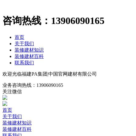
咨询热线：
13906090165
首页
关于我们
装修建材知识
装修建材百科
联系我们
欢迎光临福建PA集团|中国官网建材有限公司
业务咨询热线：
13906090165
关注微信
首页
关于我们
装修建材知识
装修建材百科
联系我们