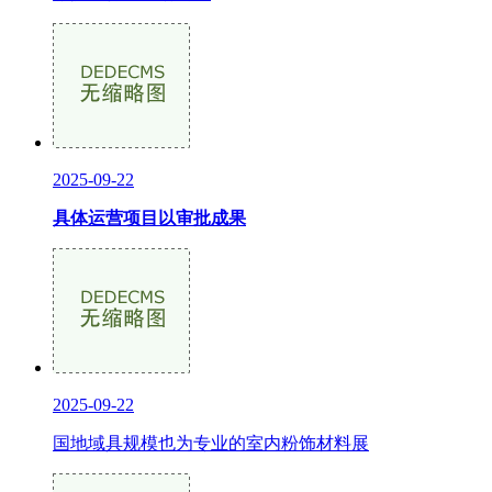
2025-09-22
具体运营项目以审批成果
2025-09-22
国地域具规模也为专业的室内粉饰材料展