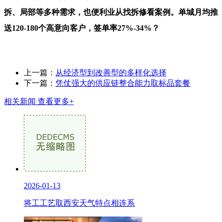
拆、局部等多种需求，也便利业从找拆修看案例。单城月均推
送120-180个高意向客户，签单率27%-34%？
上一篇：
从经济型到改善型的多样化选择
下一篇：
凭仗强大的供应链整合能力取标品套餐
相关新闻
查看更多+
2026-01-13
将工工艺取西安天气特点相连系