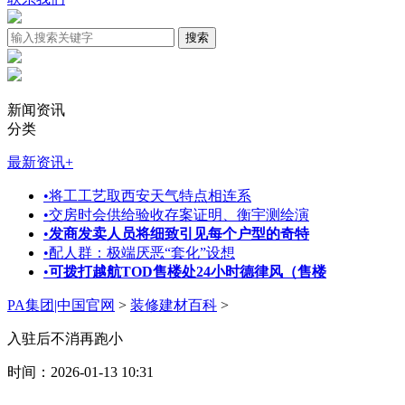
新闻资讯
分类
最新资讯
+
•
将工工艺取西安天气特点相连系
•
交房时会供给验收存案证明、衡宇测绘演
•
发商发卖人员将细致引见每个户型的奇特
•
配人群：极端厌恶“套化”设想
•
可拨打越航TOD售楼处24小时德律风（售楼
PA集团|中国官网
>
装修建材百科
>
入驻后不消再跑小
时间：2026-01-13 10:31