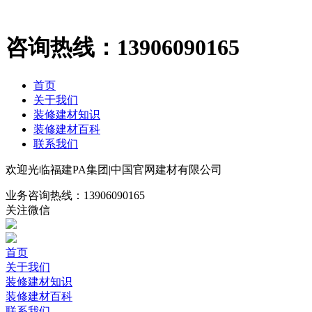
咨询热线：
13906090165
首页
关于我们
装修建材知识
装修建材百科
联系我们
欢迎光临福建PA集团|中国官网建材有限公司
业务咨询热线：
13906090165
关注微信
首页
关于我们
装修建材知识
装修建材百科
联系我们