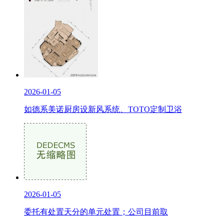
2026-01-05
如德系美诺厨房设新风系统、TOTO定制卫浴
2026-01-05
委托有处置天分的单元处置；公司目前取