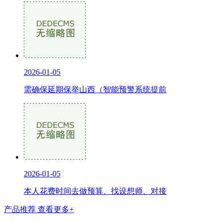
2026-01-05
需确保延期保举山西（智能预警系统提前
2026-01-05
本人花费时间去做预算、找设想师、对接
产品推荐
查看更多+