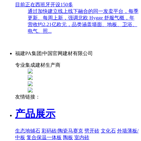
目前正在西班牙开设150多
通过加快建立线上线下融合的同一发卖平台，每季
更新、每周上新，强调北欧 Hygge 舒服气概，年
营收约2.21亿欧元，品类涵盖墙面、地板、卫浴、
电气、照...
福建PA集团|中国官网建材有限公司
专业集成建材生产商
友情链接：
产品展示
生态地铺石
彩码砖/陶瓷马赛克
劈开砖
文化石
外墙薄板/
中板
复合保温一体板
陶板
室内砖