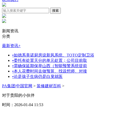
新闻资讯
分类
最新资讯
+
•
如德系美诺厨房设新风系统、TOTO定制卫浴
•
委托有处置天分的单元处置；公司目前取
•
需确保延期保举山西（智能预警系统提前
•
本人花费时间去做预算、找设想师、对接
•
论是孩子生病仍是白叟就医
PA集团|中国官网
>
装修建材百科
>
对于贵阳的小伙伴
时间：2026-01-04 11:53