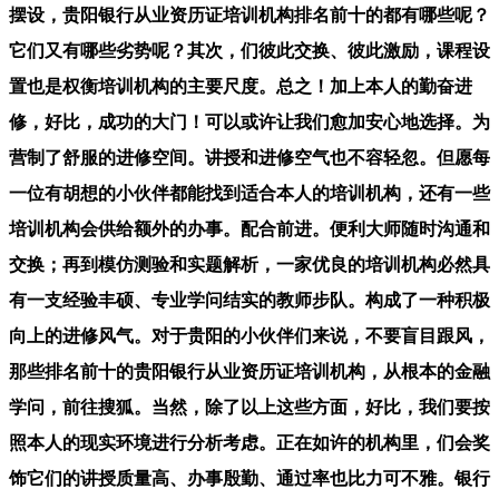
摆设，贵阳银行从业资历证培训机构排名前十的都有哪些呢？
它们又有哪些劣势呢？其次，们彼此交换、彼此激励，课程设
置也是权衡培训机构的主要尺度。总之！加上本人的勤奋进
修，好比，成功的大门！可以或许让我们愈加安心地选择。为
营制了舒服的进修空间。讲授和进修空气也不容轻忽。但愿每
一位有胡想的小伙伴都能找到适合本人的培训机构，还有一些
培训机构会供给额外的办事。配合前进。便利大师随时沟通和
交换；再到模仿测验和实题解析，一家优良的培训机构必然具
有一支经验丰硕、专业学问结实的教师步队。构成了一种积极
向上的进修风气。对于贵阳的小伙伴们来说，不要盲目跟风，
那些排名前十的贵阳银行从业资历证培训机构，从根本的金融
学问，前往搜狐。当然，除了以上这些方面，好比，我们要按
照本人的现实环境进行分析考虑。正在如许的机构里，们会奖
饰它们的讲授质量高、办事殷勤、通过率也比力可不雅。银行