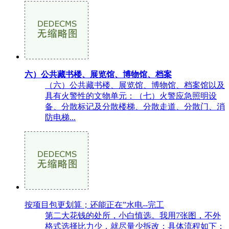
六）公共藏书楼、展览馆、博物馆、档案
（六）公共藏书楼、展览馆、博物馆、档案馆以及
具有火警性的文物单元：（七）火警应急照明设
备、分散标记及分散楼梯、分散走道、分散门、消
防电梯...
按项目包更划算；还能正在”水电--完工
第二大花钱的处所，小白慎选。我用7张图，不外
格式选择比力少，就尽量少拆改；具体流程如下：