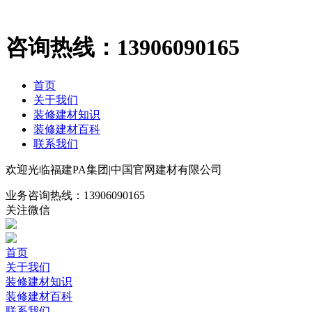
咨询热线：
13906090165
首页
关于我们
装修建材知识
装修建材百科
联系我们
欢迎光临福建PA集团|中国官网建材有限公司
业务咨询热线：
13906090165
关注微信
首页
关于我们
装修建材知识
装修建材百科
联系我们