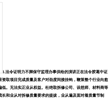
1.法令证明力不脚保守监理办事供给的演讲正在法令胶葛中证
薪资取项目完成质量及客户对劲度间接挂钩，鞭策整个行业向愈
偏低。无法实正业从权益。杜绝取拆修公司、设想师、材料商等
成长和业从对拆修质量要求的提拔，业从遍及面对着质量节制