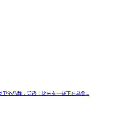
浴品牌，导语：比来有一些正在乌鲁...