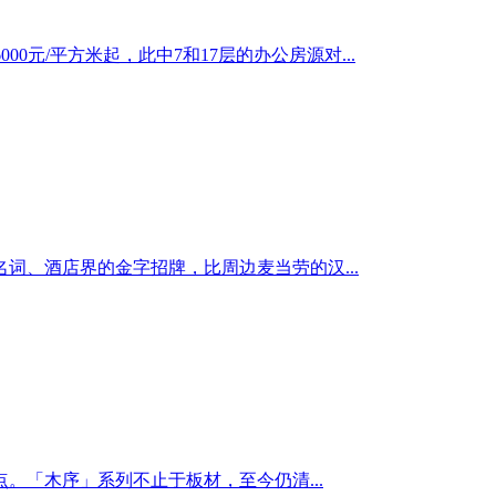
元/平方米起，此中7和17层的办公房源对...
名词、酒店界的金字招牌，比周边麦当劳的汉...
「木序」系列不止于板材，至今仍清...