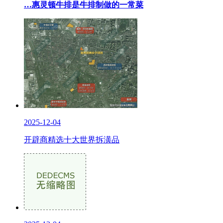
…惠灵顿牛排是牛排制做的一常菜
2025-12-04
开辟商精选十大世界拆潢品