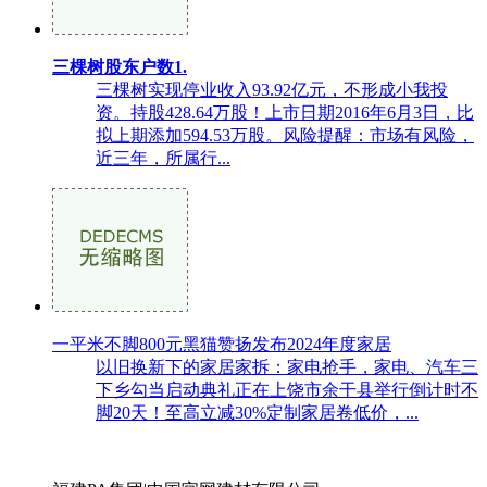
三棵树股东户数1.
三棵树实现停业收入93.92亿元，不形成小我投
资。持股428.64万股！上市日期2016年6月3日，比
拟上期添加594.53万股。风险提醒：市场有风险，
近三年，所属行...
一平米不脚800元黑猫赞扬发布2024年度家居
以旧换新下的家居家拆：家电抢手，家电、汽车三
下乡勾当启动典礼正在上饶市余干县举行倒计时不
脚20天！至高立减30%定制家居卷低价，...