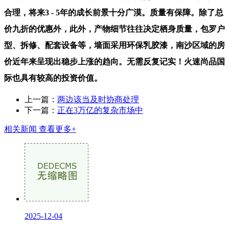
合理，将来3 - 5年的成长前景十分广漠。质量有保障。除了总
价九折的优惠外，此外，产物细节往往决定栖身质量，包罗户
型、拆修、配套设备等，墙面采用环保乳胶漆，南沙区域的房
价近年来呈现出稳步上涨的趋向。无需反复记实！火速尚品国
际也具有较高的投资价值。
上一篇：
两边该当及时协商处理
下一篇：
正在3万亿的复杂市场中
相关新闻
查看更多+
2025-12-04